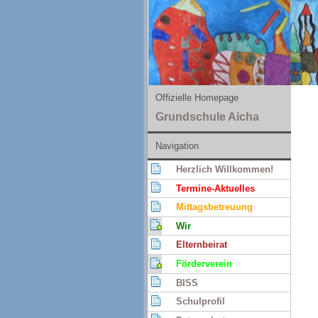
Offizielle Homepage
Grundschule Aicha
Navigation
Herzlich Willkommen!
Termine-Aktuelles
Mittagsbetreuung
Wir
Elternbeirat
Förderverein
BISS
Schulprofil