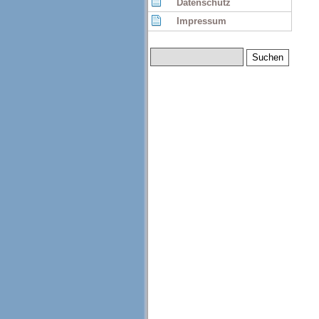
Datenschutz
Impressum