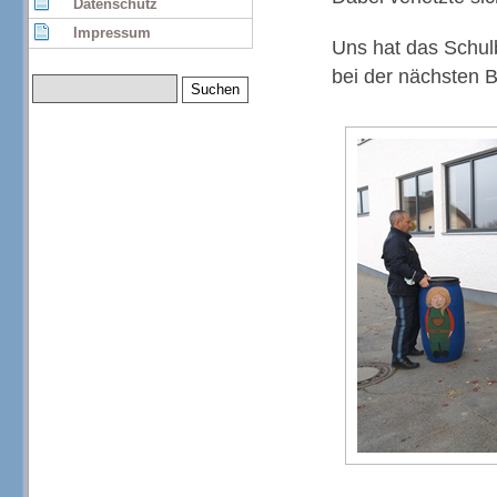
Datenschutz
Impressum
Uns hat das Schulb
bei der nächsten B